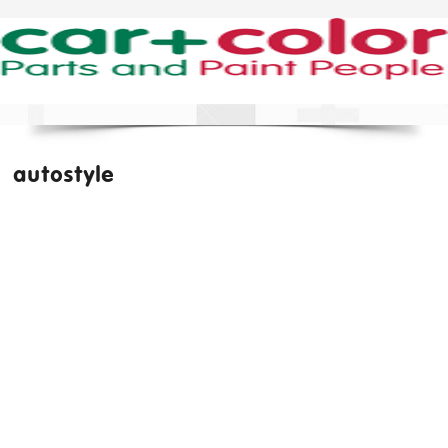
autostyle