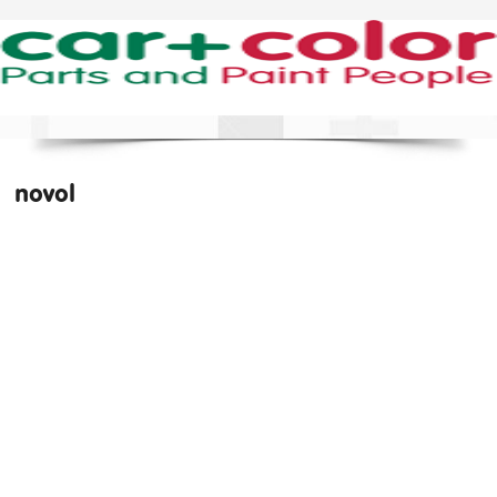
novol