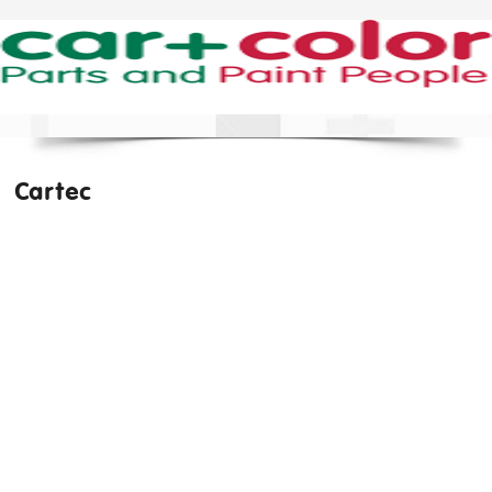
Cartec