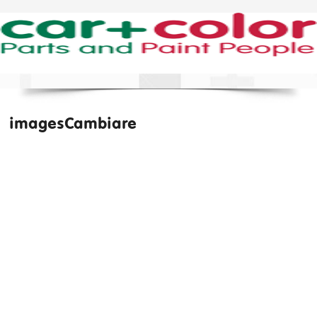
imagesCambiare