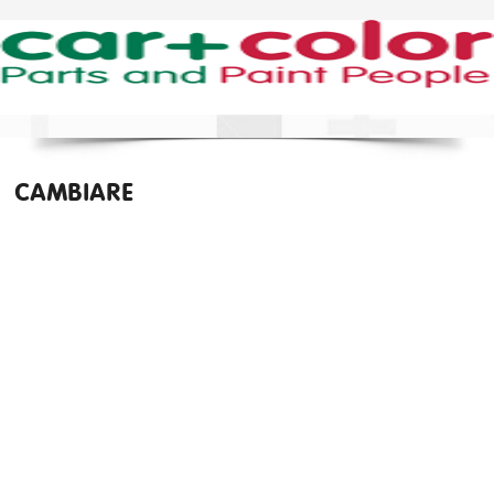
CAMBIARE