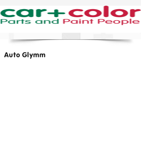
Auto Glymm