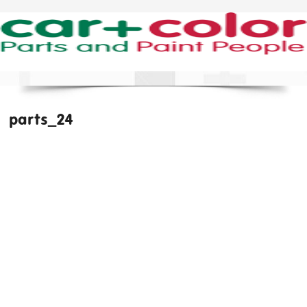
parts_24