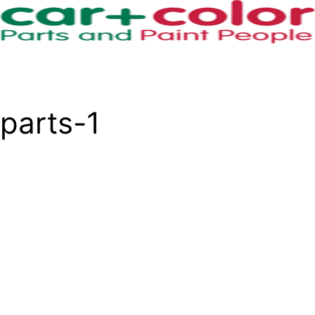
parts-1